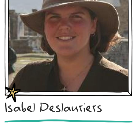
Isabel Deslauriers